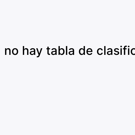
 no hay tabla de clasific