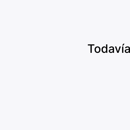
Todavía