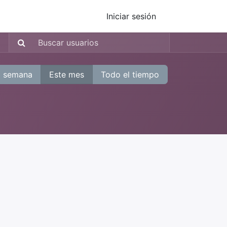
Iniciar sesión
a semana
Este mes
Todo el tiempo