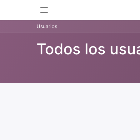
Usuarios
Todos los usu